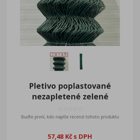
Pletivo poplastované
nezapletené zelené
Buďte první, kdo napíše recenzi tohoto produktu
57,48 Kč s DPH