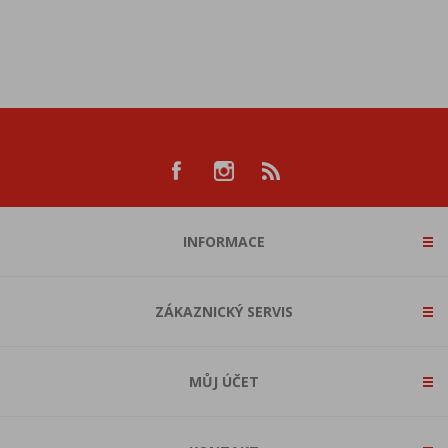
INFORMACE
ZÁKAZNICKÝ SERVIS
MŮJ ÚČET