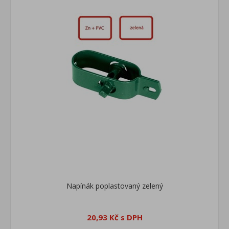
Napínák poplastovaný zelený
20,93 Kč s DPH