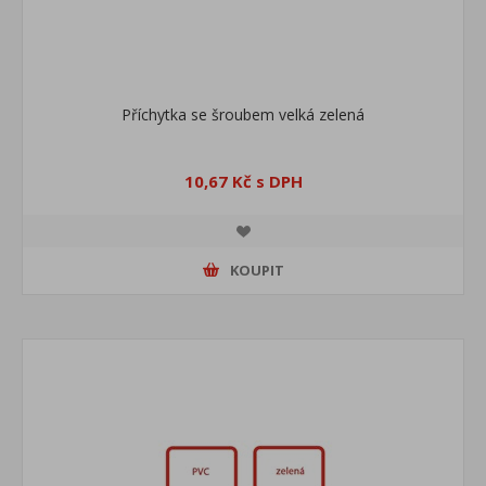
Příchytka se šroubem velká zelená
10,67 Kč s DPH
KOUPIT