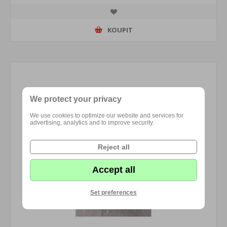
KOUPIT
We protect your privacy
We use cookies to optimize our website and services for
advertising, analytics and to improve security.
Reject all
Accept all
Set preferences