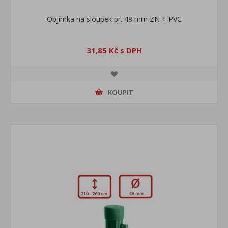
Objímka na sloupek pr. 48 mm ZN + PVC
31,85 Kč s DPH
KOUPIT