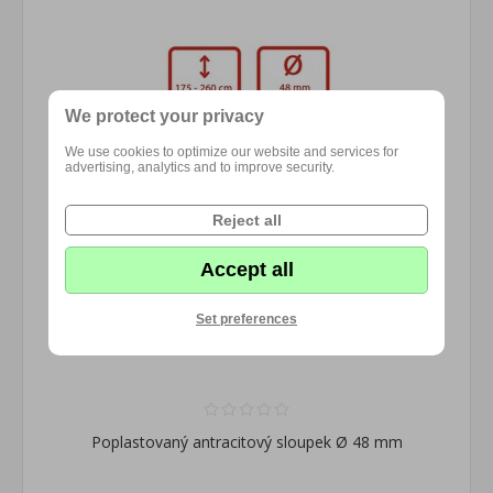
We protect your privacy
We use cookies to optimize our website and services for
advertising, analytics and to improve security.
Reject all
Accept all
Set preferences
Poplastovaný antracitový sloupek Ø 48 mm