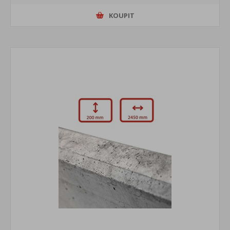
KOUPIT