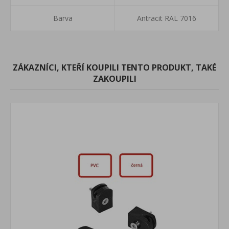
Barva
Antracit RAL 7016
ZÁKAZNÍCI, KTEŘÍ KOUPILI TENTO PRODUKT, TAKÉ
ZAKOUPILI