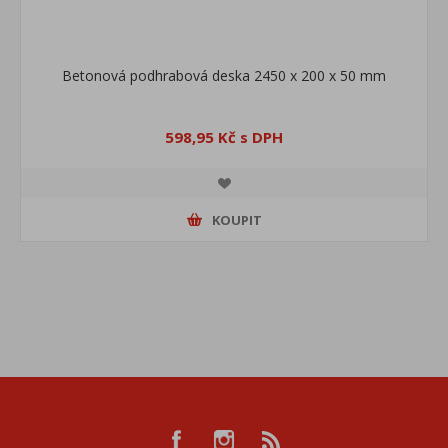
Betonová podhrabová deska 2450 x 200 x 50 mm
598,95 Kč s DPH
KOUPIT