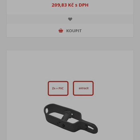
209,83 Kč s DPH
KOUPIT