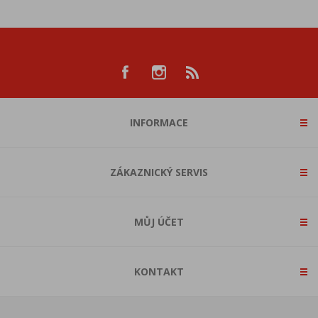
INFORMACE
ZÁKAZNICKÝ SERVIS
MŮJ ÚČET
KONTAKT