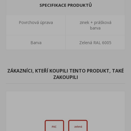
SPECIFIKACE PRODUKTŮ
Povrchová úprava
zinek + prášková
barva
Barva
Zelená RAL 6005
ZÁKAZNÍCI, KTEŘÍ KOUPILI TENTO PRODUKT, TAKÉ
ZAKOUPILI