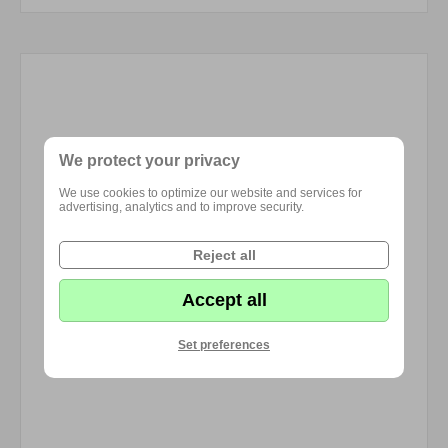
We protect your privacy
We use cookies to optimize our website and services for
advertising, analytics and to improve security.
Reject all
Accept all
Set preferences