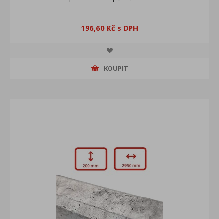
196,60 Kč s DPH
KOUPIT