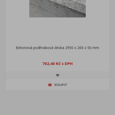
Betonová podhrabová deska 2950 x 200 x 50 mm
702,40 Kč s DPH
KOUPIT