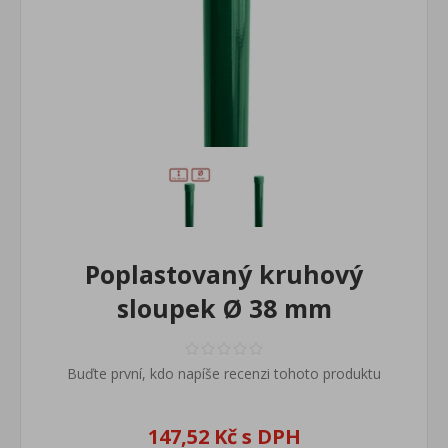
Poplastovaný kruhový
sloupek Ø 38 mm
Buďte první, kdo napíše recenzi tohoto produktu
147,52 Kč s DPH