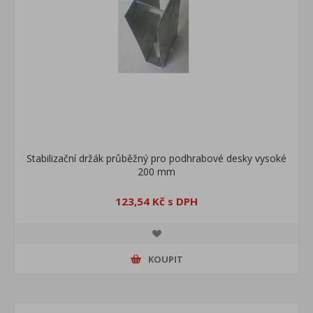
Stabilizační držák průběžný pro podhrabové desky vysoké
200 mm
123,54 Kč s DPH
KOUPIT