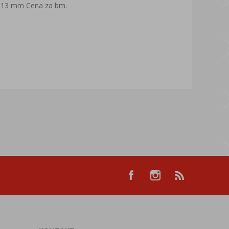
 13 mm Cena za bm.