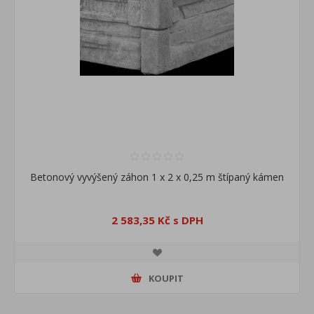
Betonový vyvýšený záhon 1 x 2 x 0,25 m štípaný kámen
2 583,35 Kč s DPH
KOUPIT