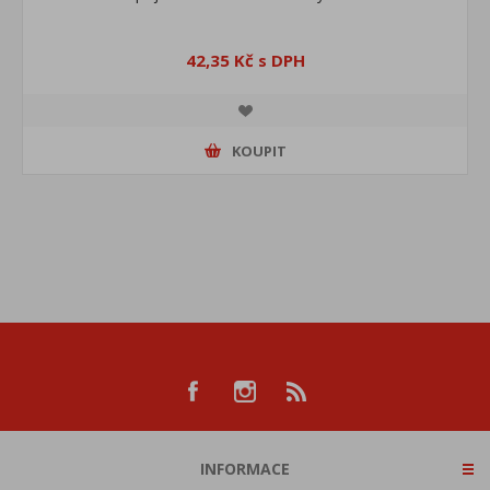
42,35 Kč s DPH
KOUPIT
INFORMACE