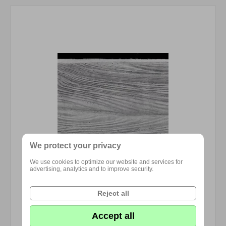
We protect your privacy
We use cookies to optimize our website and services for
advertising, analytics and to improve security.
Reject all
Accept all