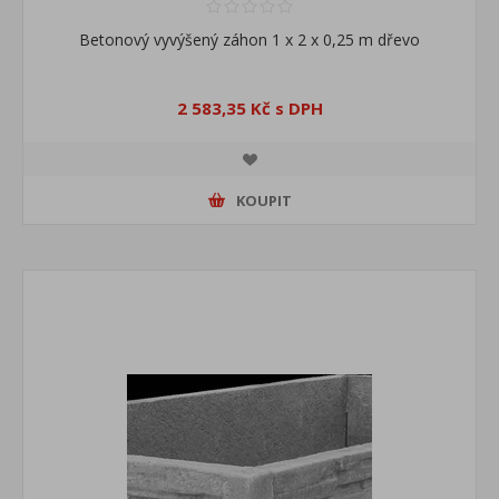
Betonový vyvýšený záhon 1 x 2 x 0,25 m dřevo
2 583,35 Kč s DPH
KOUPIT