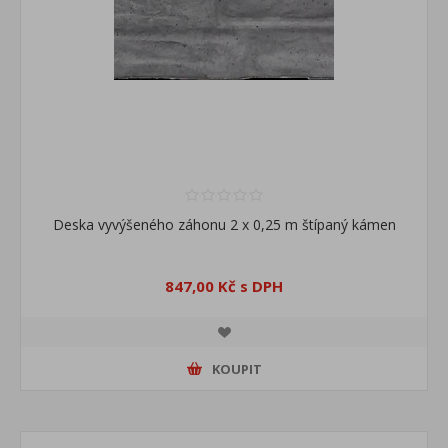
Deska vyvýšeného záhonu 2 x 0,25 m štípaný kámen
847,00 Kč s DPH
KOUPIT