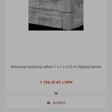
Betonový vyvýšený záhon 1 x 1 x 0,25 m štípaný kámen
1 736,35 Kč s DPH
KOUPIT