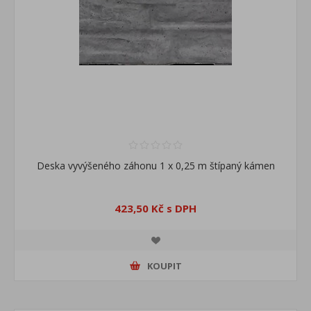
Deska vyvýšeného záhonu 1 x 0,25 m štípaný kámen
423,50 Kč s DPH
KOUPIT