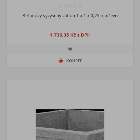
Betonový vyvýšený záhon 1 x 1 x 0,25 m dřevo
1 736,35 Kč s DPH
KOUPIT