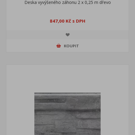
Deska vyvýšeného záhonu 2 x 0,25 m dřevo
847,00 Kč s DPH
KOUPIT