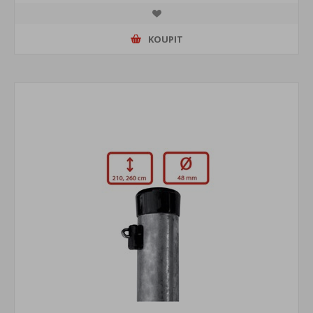
KOUPIT