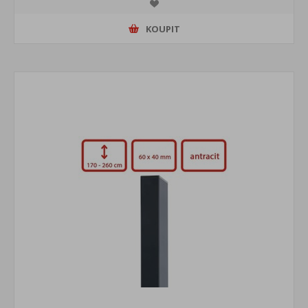
KOUPIT