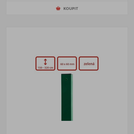
KOUPIT