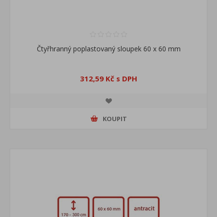
Čtyřhranný poplastovaný sloupek 60 x 60 mm
312,59 Kč s DPH
KOUPIT