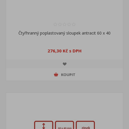
Čtyřhranný poplastovaný sloupek antracit 60 x 40
276,30 Kč s DPH
KOUPIT