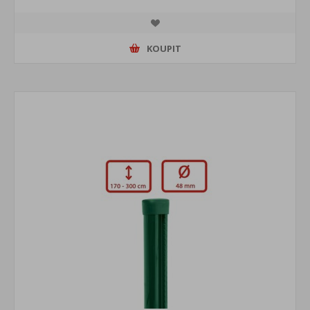
KOUPIT