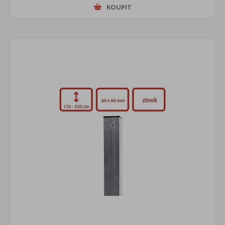
KOUPIT