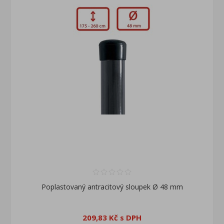
Poplastovaný antracitový sloupek Ø 48 mm
209,83 Kč s DPH