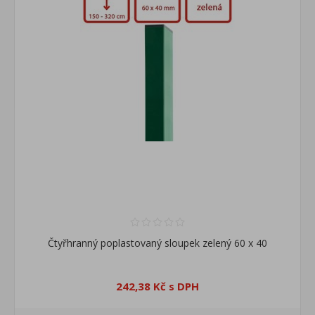
Čtyřhranný poplastovaný sloupek zelený 60 x 40
242,38 Kč s DPH