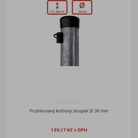
Pozinkovaný kruhový sloupek Ø 38 mm
139,17 Kč s DPH