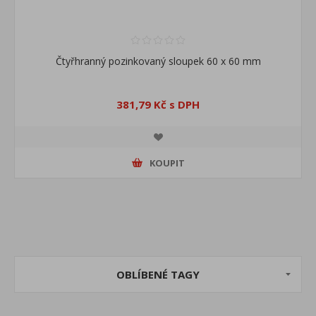
Čtyřhranný pozinkovaný sloupek 60 x 60 mm
381,79 Kč s DPH
KOUPIT
OBLÍBENÉ TAGY