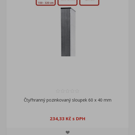
Čtyřhranný pozinkovaný sloupek 60 x 40 mm
234,33 Kč s DPH