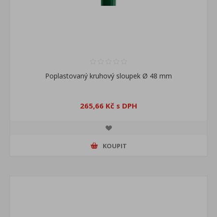
Poplastovaný kruhový sloupek Ø 48 mm
265,66 Kč s DPH
KOUPIT