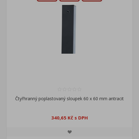
Čtyřhranný poplastovaný sloupek 60 x 60 mm antracit
340,65 Kč s DPH