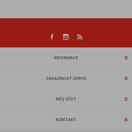
INFORMACE
ZÁKAZNICKÝ SERVIS
MŮJ ÚČET
KONTAKT